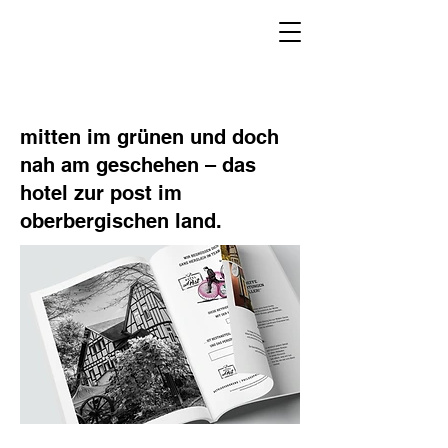
mitten im grünen und doch
nah am geschehen – das
hotel zur post im
oberbergischen land.