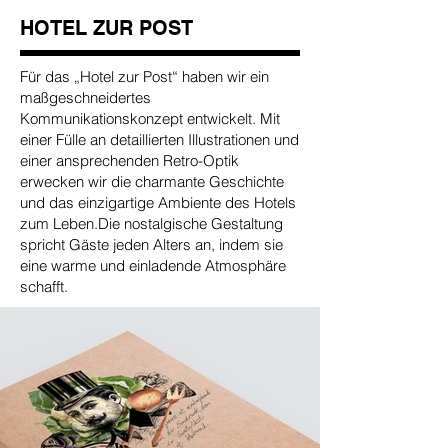
HOTEL ZUR POST
Für das „Hotel zur Post“ haben wir ein
maßgeschneidertes
Kommunikationskonzept entwickelt. Mit
einer Fülle an detaillierten Illustrationen und
einer ansprechenden Retro-Optik
erwecken wir die charmante Geschichte
und das einzigartige Ambiente des Hotels
zum Leben.
Die nostalgische Gestaltung
spricht Gäste jeden Alters an, indem sie
eine warme und einladende Atmosphäre
schafft.